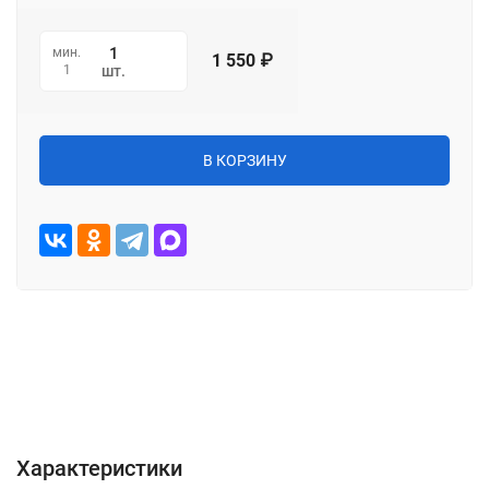
мин.
1 550
₽
1
шт.
В КОРЗИНУ
Характеристики
Описание
Отзывы (0)
Характеристики