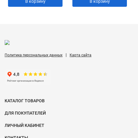
В корзину
В корзину
|
Политика персональных данных
Карта сайта
КАТАЛОГ ТОВАРОВ
ДЛЯ ПОКУПАТЕЛЕЙ
ЛИЧНЫЙ КАБИНЕТ
КОНТАКТЫ