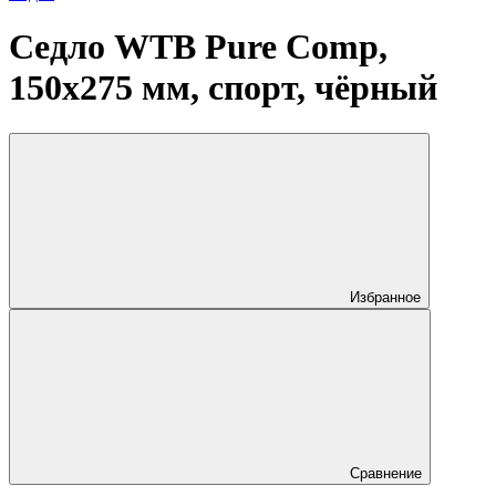
Седло WTB Pure Comp,
150x275 мм, спорт, чёрный
Избранное
Сравнение