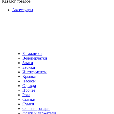
Каталог товаров
Аксессуары
Багажники
Велоперчатки
Замки
Звонки
Инструменты
Крылья
Насосы
Одежда
Прочее
Рога
Смазки
Сумки
Фары и фонари
Фляги и держатели