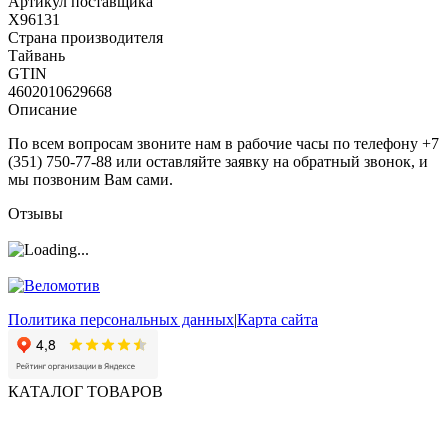
Артикул поставщика
Х96131
Страна производителя
Тайвань
GTIN
4602010629668
Описание
По всем вопросам звоните нам в рабочие часы по телефону +7
(351) 750-77-88 или оставляйте заявку на обратный звонок, и
мы позвоним Вам сами.
Отзывы
Политика персональных данных
|
Карта сайта
КАТАЛОГ ТОВАРОВ