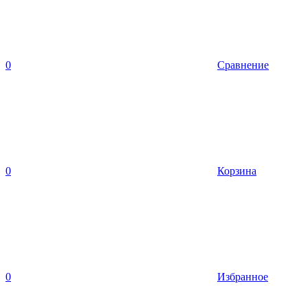
0
Сравнение
0
Корзина
0
Избранное