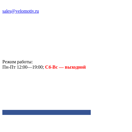
sales@velomotiv.ru
Режим работы:
Пн-Пт 12:00—19:00;
Сб-Вс — выходной