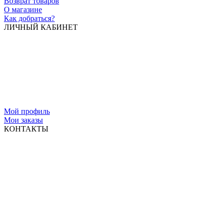
Возврат товаров
О магазине
Как добраться?
ЛИЧНЫЙ КАБИНЕТ
Мой профиль
Мои заказы
КОНТАКТЫ