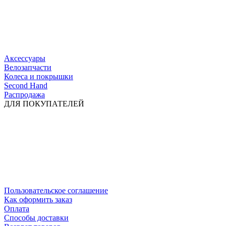
Аксессуары
Велозапчасти
Колеса и покрышки
Second Hand
Распродажа
ДЛЯ ПОКУПАТЕЛЕЙ
Пользовательское соглашение
Как оформить заказ
Оплата
Способы доставки