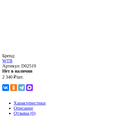
Бренд:
WTB
Артикул:
D02519
Нет в наличии
2 340
₽
/
шт.
Характеристики
Описание
Отзывы (0)