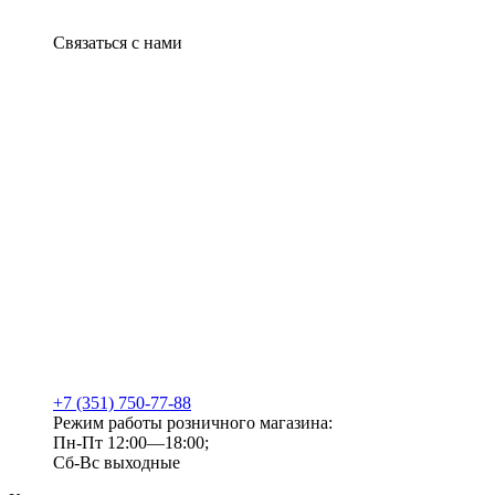
Связаться с нами
+7 (351) 750-77-88
Режим работы розничного магазина:
Пн-Пт 12:00—18:00;
Сб-Вс выходные