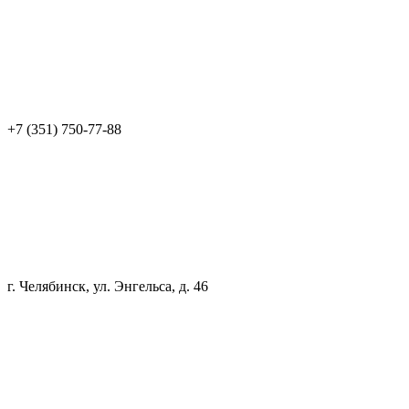
+7 (351) 750-77-88
г. Челябинск, ул. Энгельса, д. 46