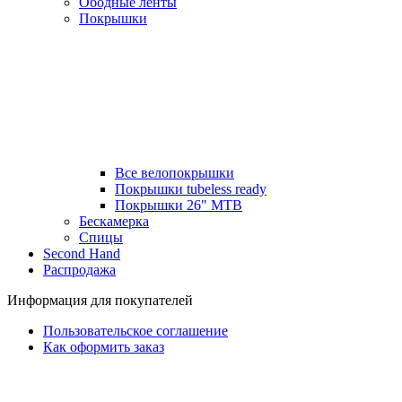
Ободные ленты
Покрышки
Все велопокрышки
Покрышки tubeless ready
Покрышки 26" MTB
Бескамерка
Спицы
Second Hand
Распродажа
Информация для покупателей
Пользовательское соглашение
Как оформить заказ