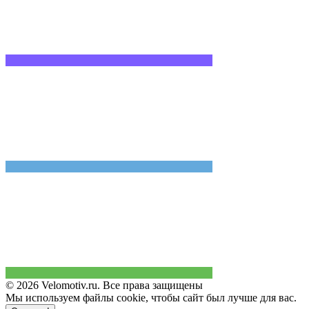
© 2026 Velomotiv.ru. Все права защищены
Мы используем файлы cookie, чтобы сайт был лучше для вас.