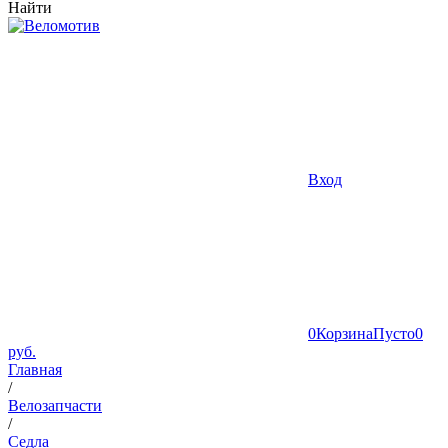
Найти
Вход
0
Корзина
Пусто
0
руб.
Главная
/
Велозапчасти
/
Седла