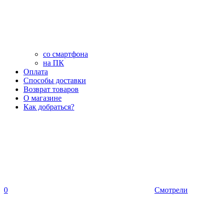
со смартфона
на ПК
Оплата
Способы доставки
Возврат товаров
О магазине
Как добраться?
0
Смотрели