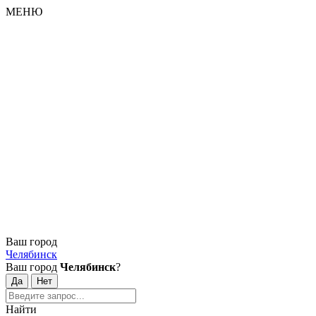
МЕНЮ
Ваш город
Челябинск
Ваш город
Челябинск
?
Найти