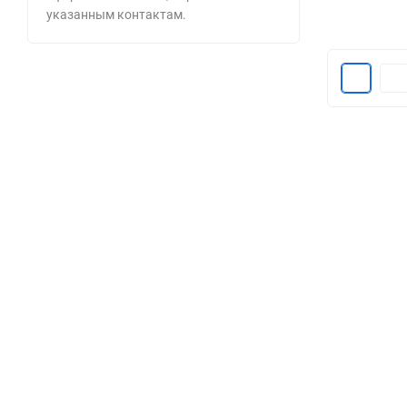
указанным контактам.