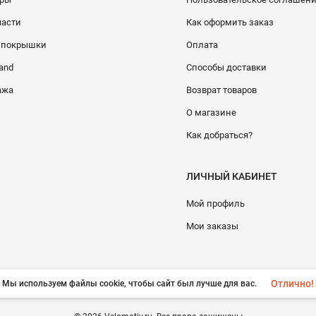
части
Как оформить заказ
и покрышки
Оплата
and
Способы доставки
ажа
Возврат товаров
О магазине
Как добраться?
ЛИЧНЫЙ КАБИНЕТ
Мой профиль
Мои заказы
Отлично!
Мы используем файлы cookie, чтобы сайт был лучше для вас.