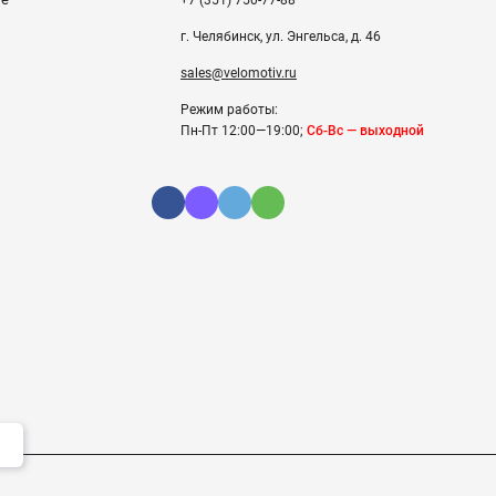
г. Челябинск, ул. Энгельса, д. 46
sales@velomotiv.ru
Режим работы:
Пн-Пт 12:00—19:00;
Сб-Вс — выходной