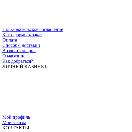
Пользовательское соглашение
Как оформить заказ
Оплата
Способы доставки
Возврат товаров
О магазине
Как добраться?
ЛИЧНЫЙ КАБИНЕТ
Мой профиль
Мои заказы
КОНТАКТЫ