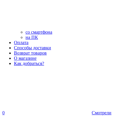
со смартфона
на ПК
Оплата
Способы доставки
Возврат товаров
О магазине
Как добраться?
0
Смотрели