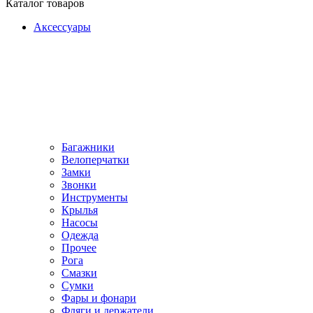
Каталог товаров
Аксессуары
Багажники
Велоперчатки
Замки
Звонки
Инструменты
Крылья
Насосы
Одежда
Прочее
Рога
Смазки
Сумки
Фары и фонари
Фляги и держатели