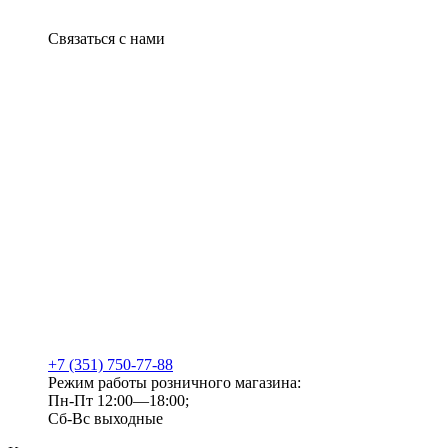
Связаться с нами
+7 (351) 750-77-88
Режим работы розничного магазина:
Пн-Пт 12:00—18:00;
Сб-Вс выходные