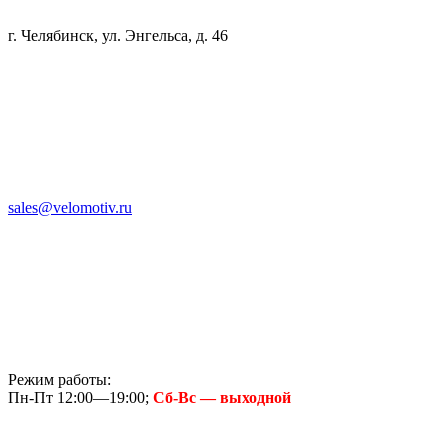
г. Челябинск, ул. Энгельса, д. 46
sales@velomotiv.ru
Режим работы:
Пн-Пт 12:00—19:00;
Сб-Вс — выходной