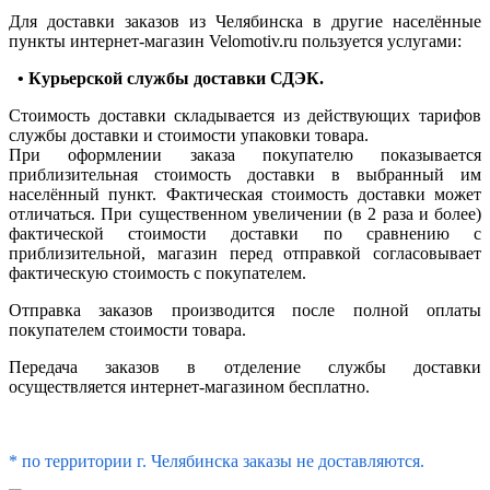
Для доставки заказов из Челябинска в другие населённые
пункты интернет-магазин Velomotiv.ru пользуется услугами:
• Курьерской службы доставки СДЭК.
Стоимость доставки складывается из действующих тарифов
службы доставки и стоимости упаковки товара.
При оформлении заказа покупателю показывается
приблизительная стоимость доставки в выбранный им
населённый пункт. Фактическая стоимость доставки может
отличаться. При существенном увеличении (в 2 раза и более)
фактической стоимости доставки по сравнению с
приблизительной, магазин перед отправкой согласовывает
фактическую стоимость с покупателем.
Отправка заказов производится после полной оплаты
покупателем стоимости товара.
Передача заказов в отделение службы доставки
осуществляется интернет-магазином бесплатно.
* по территории г. Челябинска заказы не доставляются.