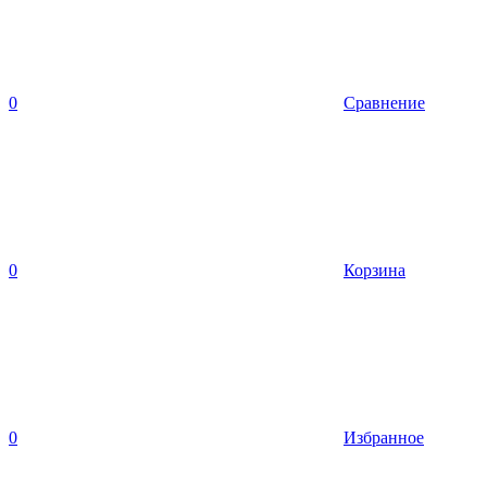
0
Сравнение
0
Корзина
0
Избранное