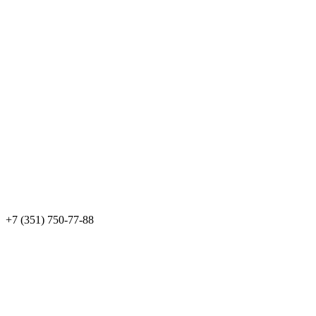
+7 (351) 750-77-88