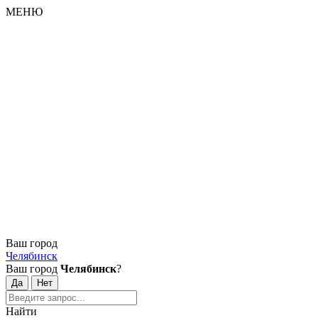
МЕНЮ
Ваш город
Челябинск
Ваш город
Челябинск
?
Найти