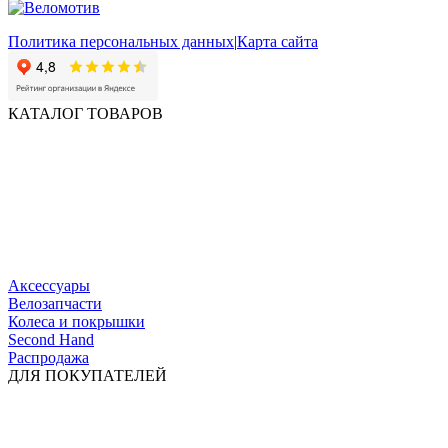
Политика персональных данных
|
Карта сайта
КАТАЛОГ ТОВАРОВ
Аксессуары
Велозапчасти
Колеса и покрышки
Second Hand
Распродажа
ДЛЯ ПОКУПАТЕЛЕЙ