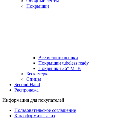
Ободные ленты
Покрышки
Все велопокрышки
Покрышки tubeless ready
Покрышки 26" MTB
Бескамерка
Спицы
Second Hand
Распродажа
Информация для покупателей
Пользовательское соглашение
Как оформить заказ