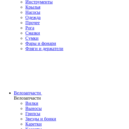
Инструменты
Крылья
Насосы
Одежда
Прочее
Рога
Смазки
Сумки
Фары и фонари
Фляги и держатели
Велозапчасти
Велозапчасти
Вилки
Выносы
Грипсы
Звезды и бонки
Каретки