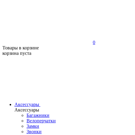
0
Товары в корзине
корзина пуста
Аксессуары
Аксессуары
Багажники
Велоперчатки
Замки
Звонки