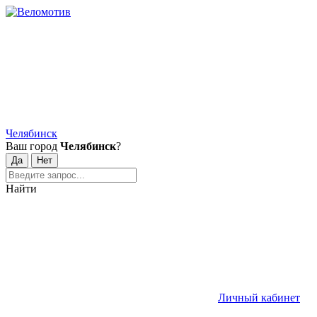
Челябинск
Ваш город
Челябинск
?
Найти
Личный кабинет