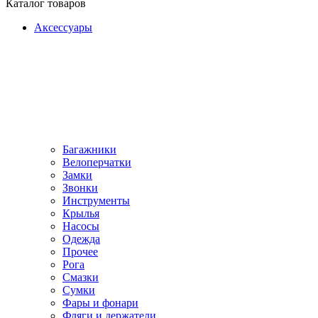
Каталог товаров
Аксессуары
Багажники
Велоперчатки
Замки
Звонки
Инструменты
Крылья
Насосы
Одежда
Прочее
Рога
Смазки
Сумки
Фары и фонари
Фляги и держатели