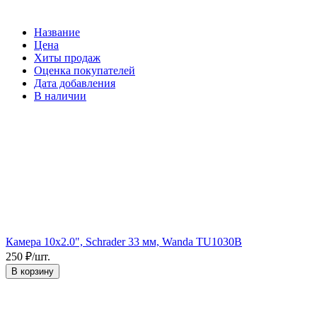
Название
Цена
Хиты продаж
Оценка покупателей
Дата добавления
В наличии
Камера 10x2.0", Schrader 33 мм, Wanda TU1030B
250
₽
/
шт.
В корзину