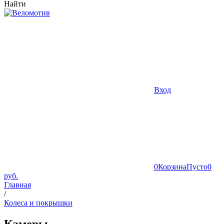
Найти
Вход
0
Корзина
Пусто
0
руб.
Главная
/
Колеса и покрышки
Камеры