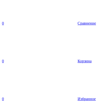
0
Сравнение
0
Корзина
0
Избранное