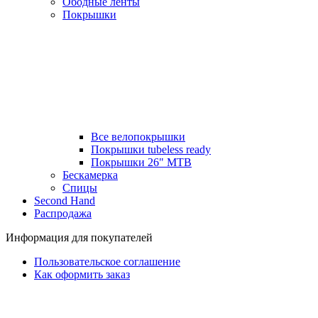
Ободные ленты
Покрышки
Все велопокрышки
Покрышки tubeless ready
Покрышки 26" MTB
Бескамерка
Спицы
Second Hand
Распродажа
Информация для покупателей
Пользовательское соглашение
Как оформить заказ