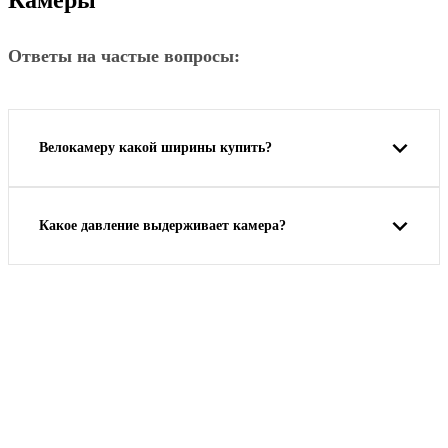
Ответы на частые вопросы:
Велокамеру какой ширины купить?
Какое давление выдерживает камера?