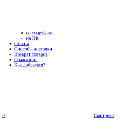
со смартфона
на ПК
Оплата
Способы доставки
Возврат товаров
О магазине
Как добраться?
0
Смотрели