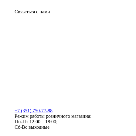
Связаться с нами
+7 (351) 750-77-88
Режим работы розничного магазина:
Пн-Пт 12:00—18:00;
Сб-Вс выходные