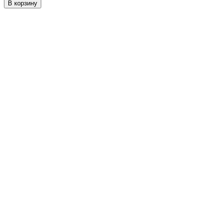
В корзину