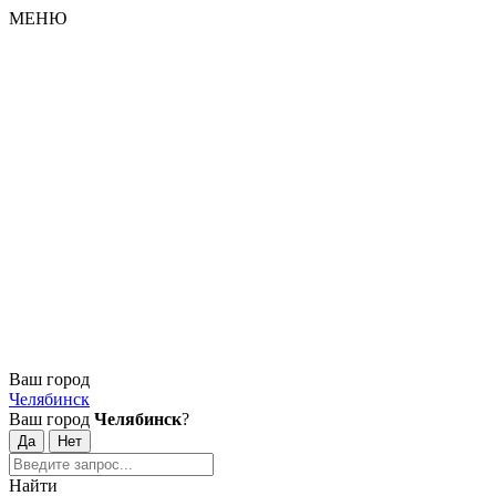
МЕНЮ
Ваш город
Челябинск
Ваш город
Челябинск
?
Найти