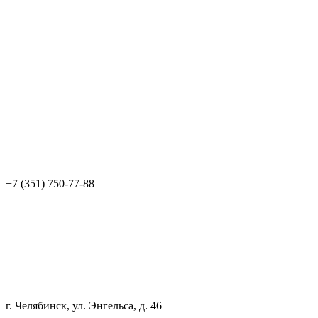
+7 (351) 750-77-88
г. Челябинск, ул. Энгельса, д. 46