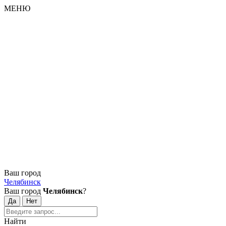
МЕНЮ
Ваш город
Челябинск
Ваш город
Челябинск
?
Найти