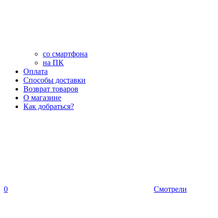
со смартфона
на ПК
Оплата
Способы доставки
Возврат товаров
О магазине
Как добраться?
0
Смотрели