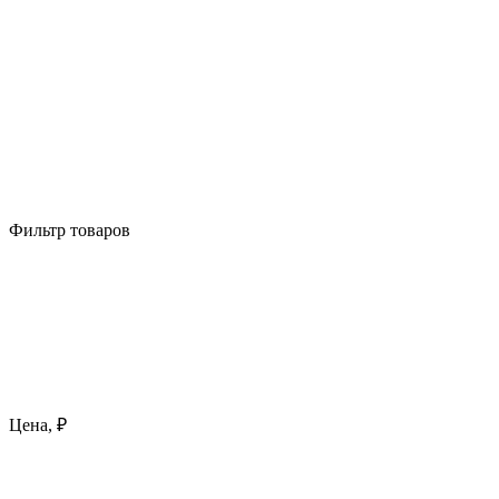
Фильтр товаров
Цена, ₽