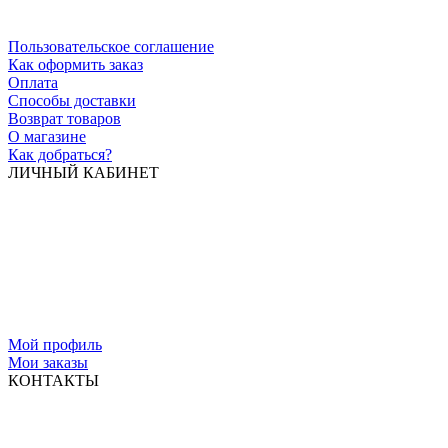
Пользовательское соглашение
Как оформить заказ
Оплата
Способы доставки
Возврат товаров
О магазине
Как добраться?
ЛИЧНЫЙ КАБИНЕТ
Мой профиль
Мои заказы
КОНТАКТЫ