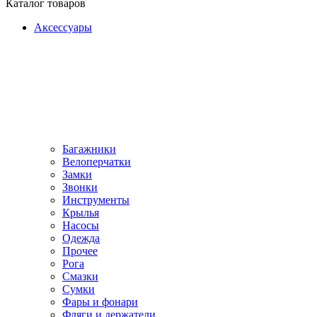
Каталог товаров
Аксессуары
Багажники
Велоперчатки
Замки
Звонки
Инструменты
Крылья
Насосы
Одежда
Прочее
Рога
Смазки
Сумки
Фары и фонари
Фляги и держатели