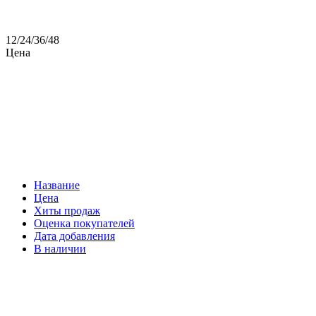
12
/
24
/
36
/
48
Цена
Название
Цена
Хиты продаж
Оценка покупателей
Дата добавления
В наличии