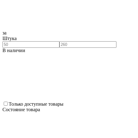
за
Штука
В наличии
Только доступные товары
Состояние товара