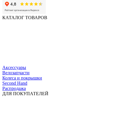
КАТАЛОГ ТОВАРОВ
Аксессуары
Велозапчасти
Колеса и покрышки
Second Hand
Распродажа
ДЛЯ ПОКУПАТЕЛЕЙ