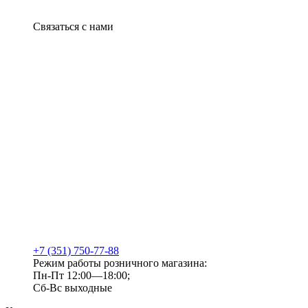
Связаться с нами
+7 (351) 750-77-88
Режим работы розничного магазина:
Пн-Пт 12:00—18:00;
Сб-Вс выходные