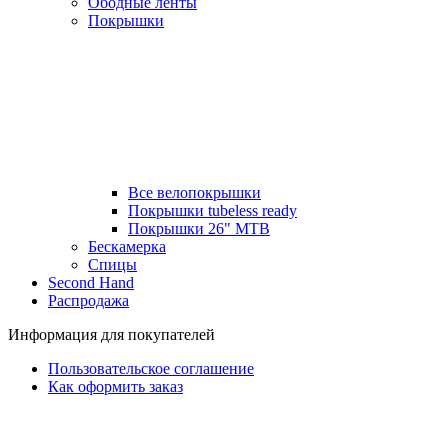
Ободные ленты
Покрышки
Все велопокрышки
Покрышки tubeless ready
Покрышки 26" MTB
Бескамерка
Спицы
Second Hand
Распродажа
Информация для покупателей
Пользовательское соглашение
Как оформить заказ