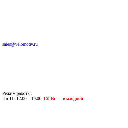
sales@velomotiv.ru
Режим работы:
Пн-Пт 12:00—19:00;
Сб-Вс — выходной