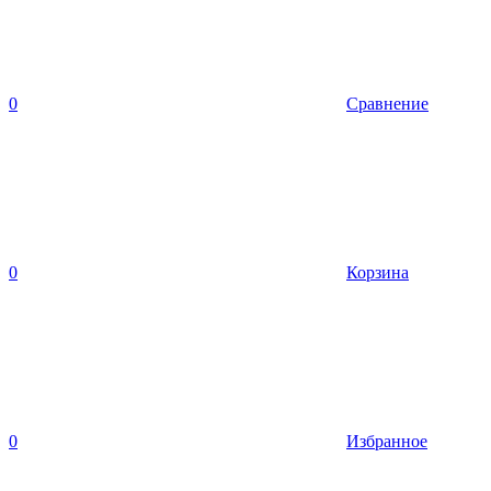
0
Сравнение
0
Корзина
0
Избранное