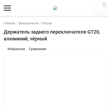
0
Главная
/
Велозапчасти
/
Петухи
Держатель заднего переключателя GT20,
алюминий, чёрный
Избранное
Сравнение