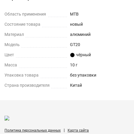
Область применения
MTB
Состояние товара
новый
Материал
алюминий
Модель
GT20
Цвет
чёрный
Масса
10 г
Упаковка товара
без упаковки
Страна производителя
Китай
|
Политика персональных данных
Карта сайта