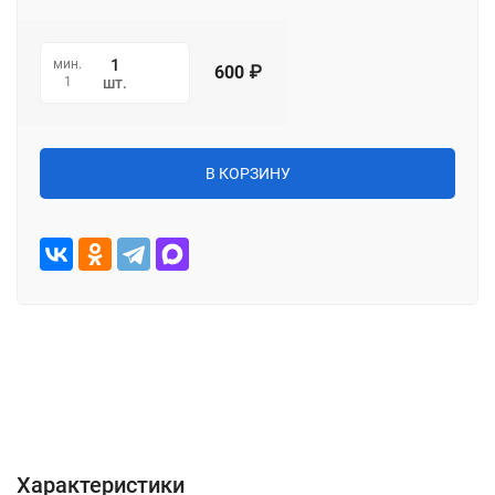
мин.
600
₽
1
шт.
В КОРЗИНУ
Характеристики
Описание
Отзывы (0)
Характеристики