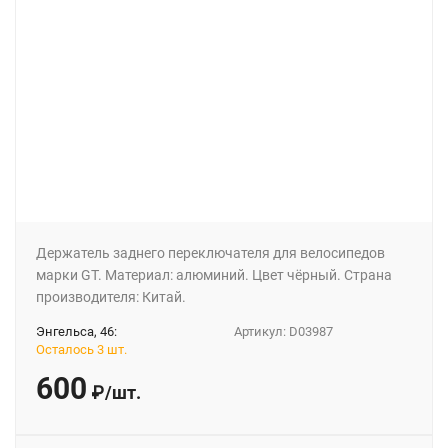
Держатель заднего переключателя для велосипедов
марки GT. Материал: алюминий. Цвет чёрный. Страна
производителя: Китай.
Энгельса, 46:
Артикул:
D03987
Осталось 3 шт.
600
₽
/
шт.