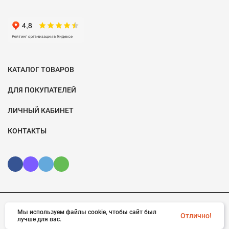
КАТАЛОГ ТОВАРОВ
ДЛЯ ПОКУПАТЕЛЕЙ
ЛИЧНЫЙ КАБИНЕТ
КОНТАКТЫ
Мы используем файлы cookie, чтобы сайт был
© 2026 Velomotiv.ru. Все права защищены
Отлично!
лучше для вас.