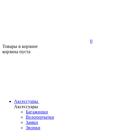
0
Товары в корзине
корзина пуста
Аксессуары
Аксессуары
Багажники
Велоперчатки
Замки
Звонки