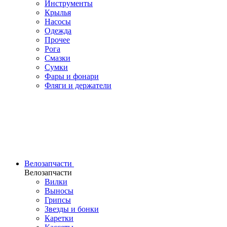
Инструменты
Крылья
Насосы
Одежда
Прочее
Рога
Смазки
Сумки
Фары и фонари
Фляги и держатели
Велозапчасти
Велозапчасти
Вилки
Выносы
Грипсы
Звезды и бонки
Каретки