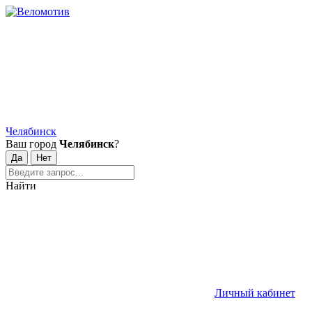
Челябинск
Ваш город
Челябинск
?
Найти
Личный кабинет