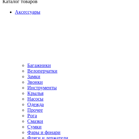
Каталог товаров
Аксессуары
Багажники
Велоперчатки
Замки
Звонки
Инструменты
Крылья
Насосы
Одежда
Прочее
Рога
Смазки
Сумки
Фары и фонари
Фляги и держатели