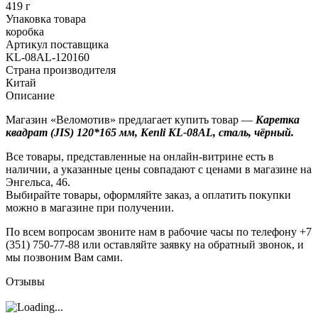
419 г
Упаковка товара
коробка
Артикул поставщика
KL-08AL-120160
Страна производителя
Китай
Описание
Магазин «Веломотив» предлагает купить товар —
Каретка
квадрат (JIS) 120*165 мм, Kenli KL-08AL, сталь, чёрный.
Все товары, представленные на онлайн-витрине есть в
наличии, а указанные цены совпадают с ценами в магазине на
Энгельса, 46.
Выбирайте товары, оформляйте заказ, а оплатить покупки
можно в магазине при получении.
По всем вопросам звоните нам в рабочие часы по телефону +7
(351) 750-77-88 или оставляйте заявку на обратный звонок, и
мы позвоним Вам сами.
Отзывы