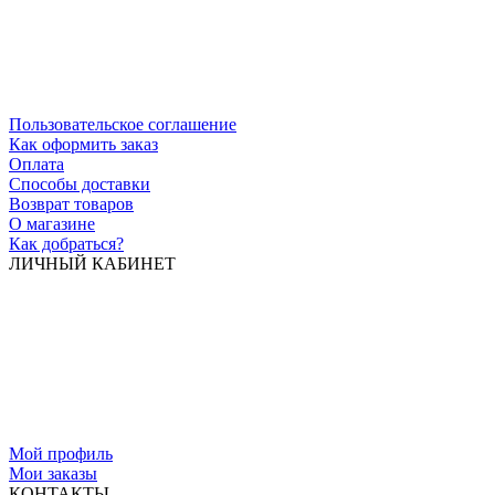
Пользовательское соглашение
Как оформить заказ
Оплата
Способы доставки
Возврат товаров
О магазине
Как добраться?
ЛИЧНЫЙ КАБИНЕТ
Мой профиль
Мои заказы
КОНТАКТЫ