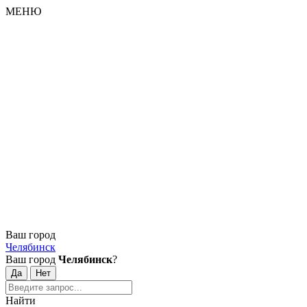
МЕНЮ
Ваш город
Челябинск
Ваш город
Челябинск
?
Найти