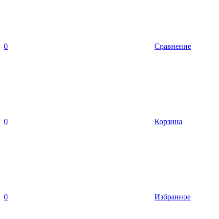
0
Сравнение
0
Корзина
0
Избранное