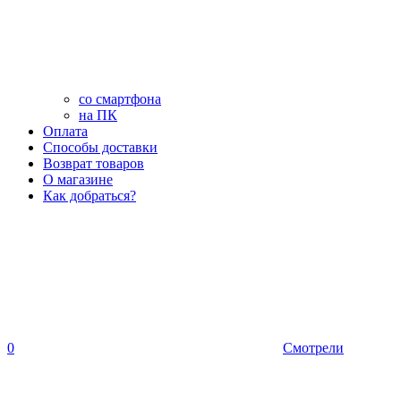
со смартфона
на ПК
Оплата
Способы доставки
Возврат товаров
О магазине
Как добраться?
0
Смотрели