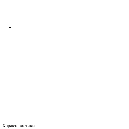
Характеристики