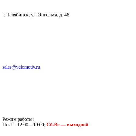
г. Челябинск, ул. Энгельса, д. 46
sales@velomotiv.ru
Режим работы:
Пн-Пт 12:00—19:00;
Сб-Вс — выходной