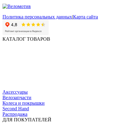
Политика персональных данных
|
Карта сайта
КАТАЛОГ ТОВАРОВ
Аксессуары
Велозапчасти
Колеса и покрышки
Second Hand
Распродажа
ДЛЯ ПОКУПАТЕЛЕЙ