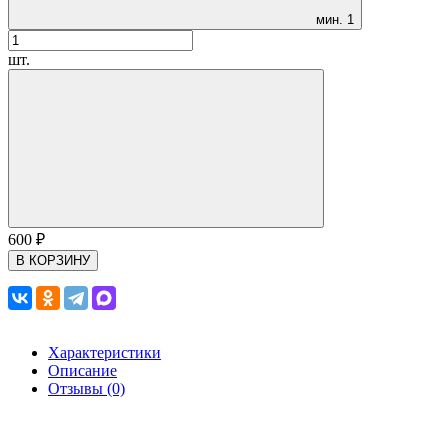
мин.
1
шт.
600
₽
В КОРЗИНУ
Характеристики
Описание
Отзывы (0)