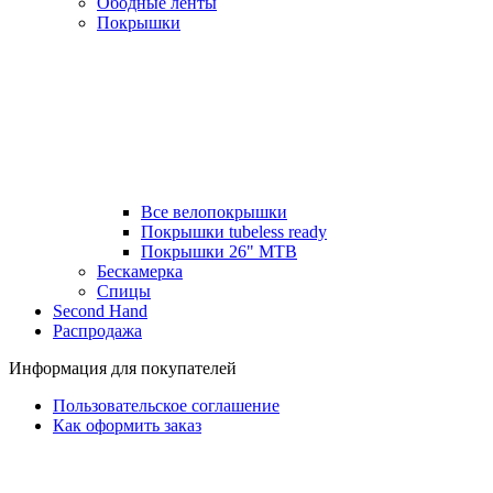
Ободные ленты
Покрышки
Все велопокрышки
Покрышки tubeless ready
Покрышки 26" MTB
Бескамерка
Спицы
Second Hand
Распродажа
Информация для покупателей
Пользовательское соглашение
Как оформить заказ