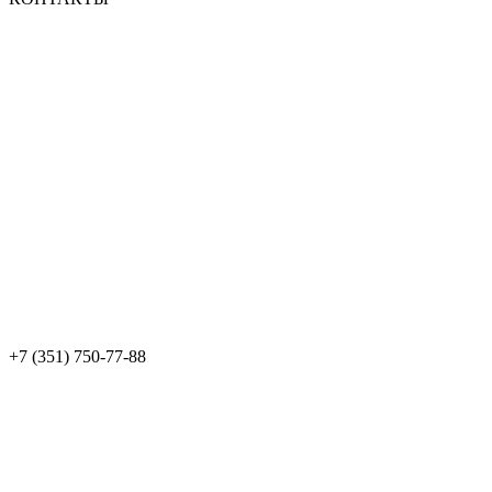
+7 (351) 750-77-88