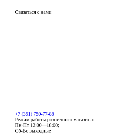
Связаться с нами
+7 (351) 750-77-88
Режим работы розничного магазина:
Пн-Пт 12:00—18:00;
Сб-Вс выходные