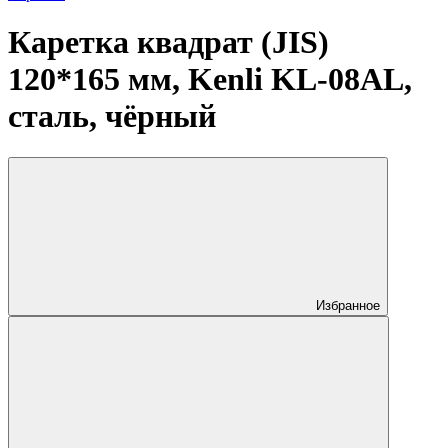
Каретка квадрат (JIS)
120*165 мм, Kenli KL-08AL,
сталь, чёрный
Избранное