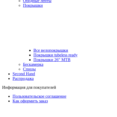
Ободные ленты
Покрышки
Все велопокрышки
Покрышки tubeless ready
Покрышки 26" MTB
Бескамерка
Спицы
Second Hand
Распродажа
Информация для покупателей
Пользовательское соглашение
Как оформить заказ