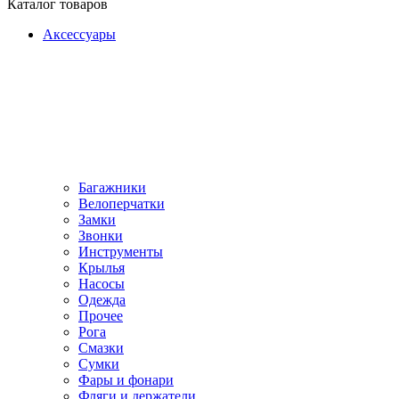
Каталог товаров
Аксессуары
Багажники
Велоперчатки
Замки
Звонки
Инструменты
Крылья
Насосы
Одежда
Прочее
Рога
Смазки
Сумки
Фары и фонари
Фляги и держатели