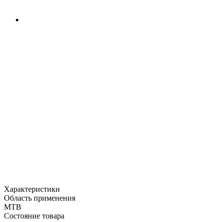
Характеристики
Область применения
MTB
Состояние товара