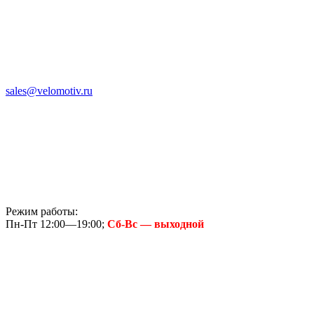
sales@velomotiv.ru
Режим работы:
Пн-Пт 12:00—19:00;
Сб-Вс — выходной