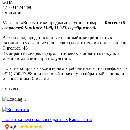
GTIN
4710944244489
Описание
Магазин «Веломотив» предлагает купить товар —
Кассета 9
скоростей SunRace M98, 11-36t, серебристый.
Все товары, представленные на онлайн-витрине есть в
наличии, а указанные цены совпадают с ценами в магазине на
Энгельса, 46.
Выбирайте товары, оформляйте заказ, а оплатить покупки
можно в магазине при получении.
По всем вопросам звоните нам в рабочие часы по телефону +7
(351) 750-77-88 или оставляйте заявку на обратный звонок, и
мы позвоним Вам сами.
Отзывы
Политика персональных данных
|
Карта сайта