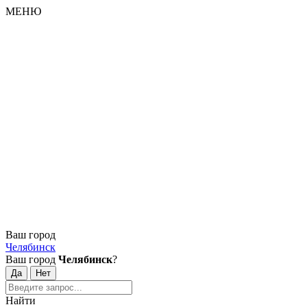
МЕНЮ
Ваш город
Челябинск
Ваш город
Челябинск
?
Найти