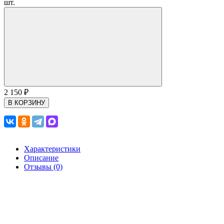
шт.
2 150
₽
В КОРЗИНУ
Характеристики
Описание
Отзывы (0)