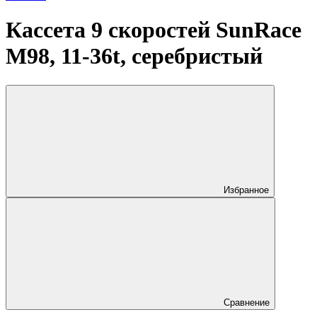
Кассета 9 скоростей SunRace
M98, 11-36t, серебристый
Избранное
Сравнение