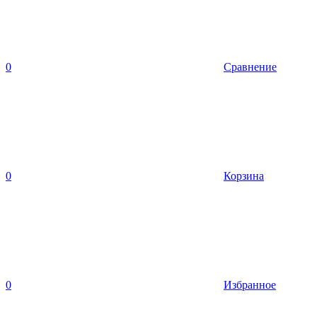
0
Сравнение
0
Корзина
0
Избранное