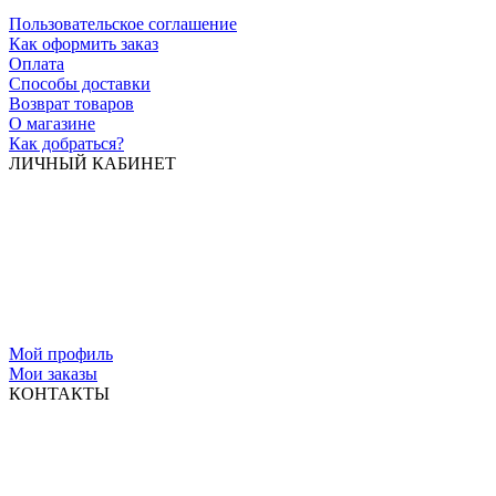
Пользовательское соглашение
Как оформить заказ
Оплата
Способы доставки
Возврат товаров
О магазине
Как добраться?
ЛИЧНЫЙ КАБИНЕТ
Мой профиль
Мои заказы
КОНТАКТЫ