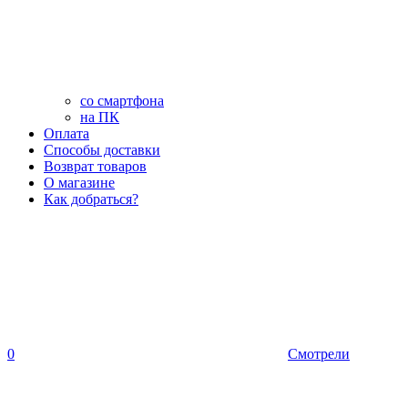
со смартфона
на ПК
Оплата
Способы доставки
Возврат товаров
О магазине
Как добраться?
0
Смотрели