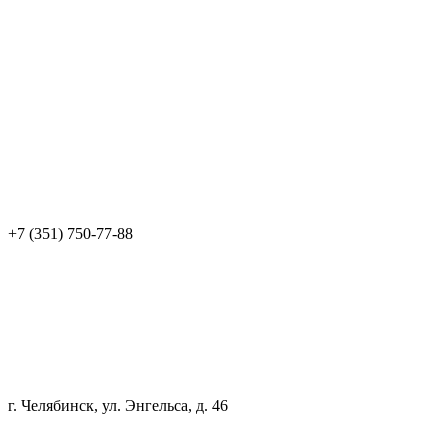
+7 (351) 750-77-88
г. Челябинск, ул. Энгельса, д. 46