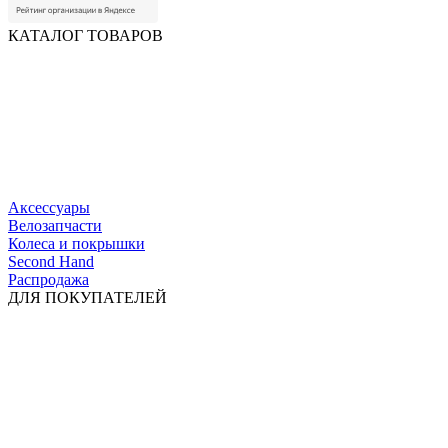
КАТАЛОГ ТОВАРОВ
Аксессуары
Велозапчасти
Колеса и покрышки
Second Hand
Распродажа
ДЛЯ ПОКУПАТЕЛЕЙ