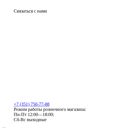
Связаться с нами
+7 (351) 750-77-88
Режим работы розничного магазина:
Пн-Пт 12:00—18:00;
Сб-Вс выходные