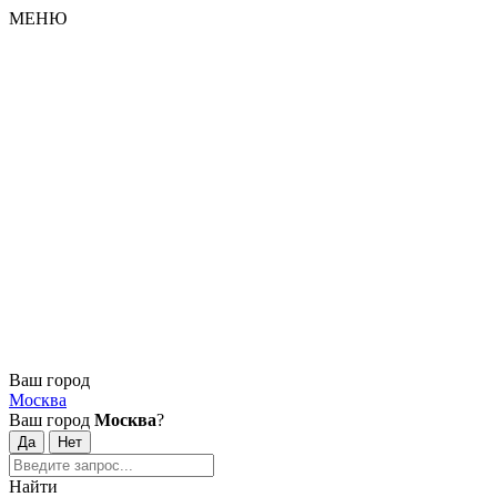
МЕНЮ
Ваш город
Москва
Ваш город
Москва
?
Найти