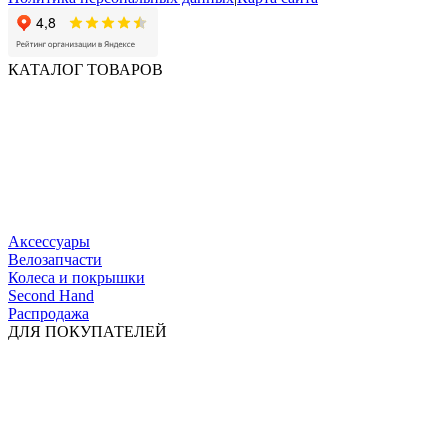
КАТАЛОГ ТОВАРОВ
Аксессуары
Велозапчасти
Колеса и покрышки
Second Hand
Распродажа
ДЛЯ ПОКУПАТЕЛЕЙ