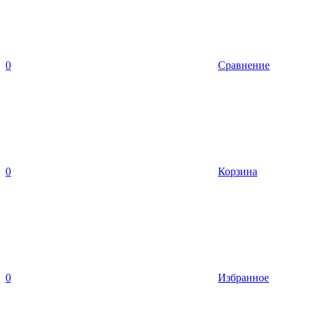
0
Сравнение
0
Корзина
0
Избранное