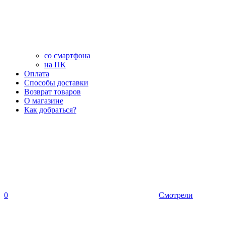
со смартфона
на ПК
Оплата
Способы доставки
Возврат товаров
О магазине
Как добраться?
0
Смотрели