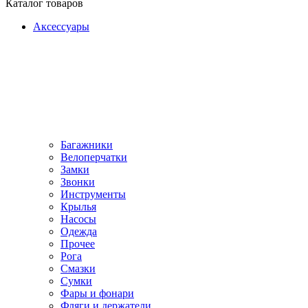
Каталог товаров
Аксессуары
Багажники
Велоперчатки
Замки
Звонки
Инструменты
Крылья
Насосы
Одежда
Прочее
Рога
Смазки
Сумки
Фары и фонари
Фляги и держатели