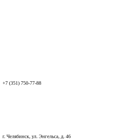
+7 (351) 750-77-88
г. Челябинск, ул. Энгельса, д. 46