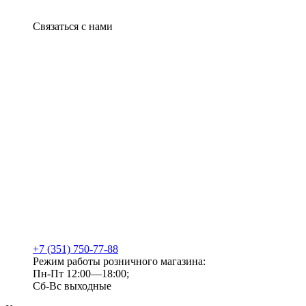
Связаться с нами
+7 (351) 750-77-88
Режим работы розничного магазина:
Пн-Пт 12:00—18:00;
Сб-Вс выходные