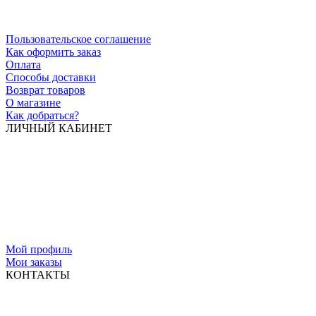
Пользовательское соглашение
Как оформить заказ
Оплата
Способы доставки
Возврат товаров
О магазине
Как добраться?
ЛИЧНЫЙ КАБИНЕТ
Мой профиль
Мои заказы
КОНТАКТЫ