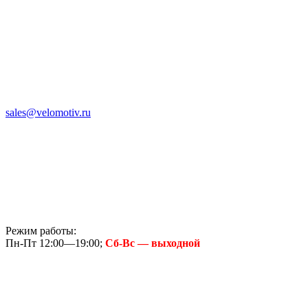
sales@velomotiv.ru
Режим работы:
Пн-Пт 12:00—19:00;
Сб-Вс — выходной