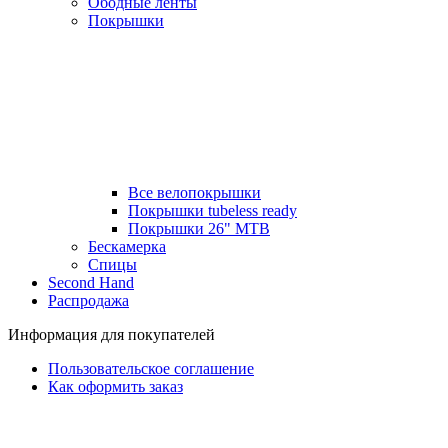
Ободные ленты
Покрышки
Все велопокрышки
Покрышки tubeless ready
Покрышки 26" MTB
Бескамерка
Спицы
Second Hand
Распродажа
Информация для покупателей
Пользовательское соглашение
Как оформить заказ