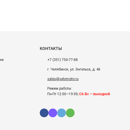
КОНТАКТЫ
ие
+7 (351) 750-77-88
г. Челябинск, ул. Энгельса, д. 46
sales@velomotiv.ru
Режим работы:
Пн-Пт 12:00—19:00;
Сб-Вс — выходной