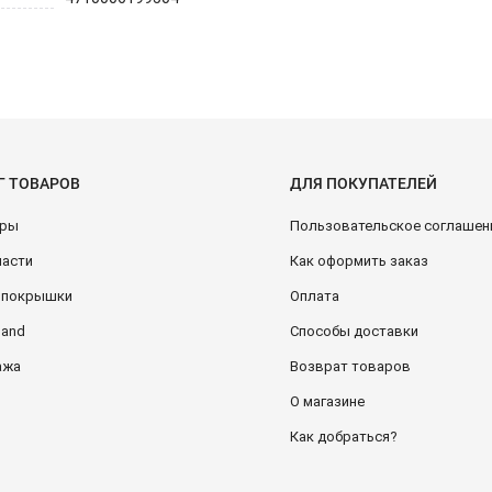
Г ТОВАРОВ
ДЛЯ ПОКУПАТЕЛЕЙ
ары
Пользовательское соглашен
части
Как оформить заказ
и покрышки
Оплата
Hand
Способы доставки
ажа
Возврат товаров
О магазине
Как добраться?