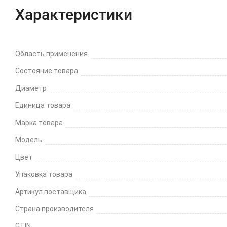
Характеристики
Область применения
Состояние товара
Диаметр
Единица товара
Марка товара
Модель
Цвет
Упаковка товара
Артикул поставщика
Страна производителя
GTIN