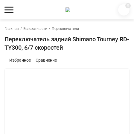
0
Главная
/
Велозапчасти
/
Переключатели
Переключатель задний Shimano Tourney RD-
TY300, 6/7 скоростей
Избранное
Сравнение