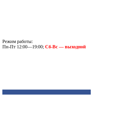
Режим работы:
Пн-Пт 12:00—19:00;
Сб-Вс — выходной