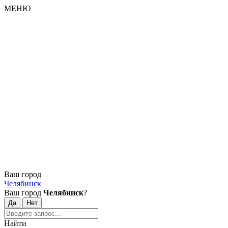
МЕНЮ
Ваш город
Челябинск
Ваш город
Челябинск
?
Найти