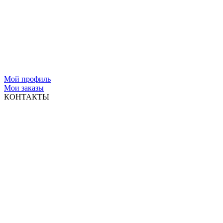
Мой профиль
Мои заказы
КОНТАКТЫ