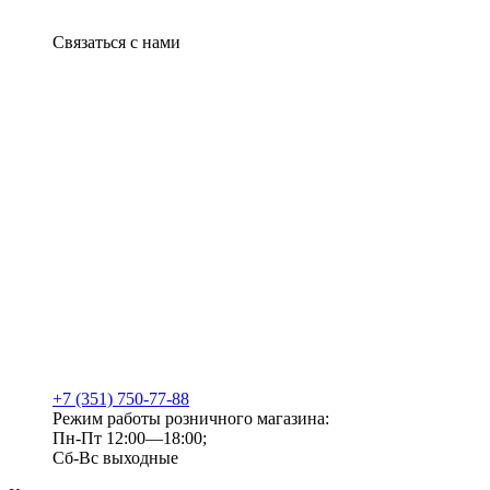
Связаться с нами
+7 (351) 750-77-88
Режим работы розничного магазина:
Пн-Пт 12:00—18:00;
Сб-Вс выходные