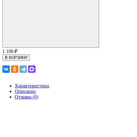
1 100
₽
В КОРЗИНУ
Характеристики
Описание
Отзывы (0)