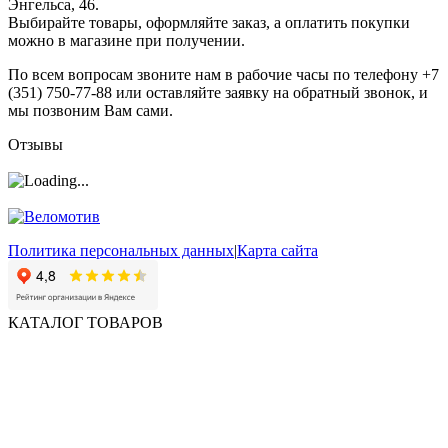
Энгельса, 46.
Выбирайте товары, оформляйте заказ, а оплатить покупки
можно в магазине при получении.
По всем вопросам звоните нам в рабочие часы по телефону +7
(351) 750-77-88 или оставляйте заявку на обратный звонок, и
мы позвоним Вам сами.
Отзывы
Политика персональных данных
|
Карта сайта
КАТАЛОГ ТОВАРОВ