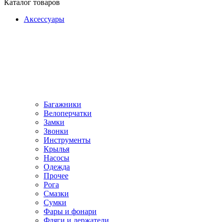
Каталог товаров
Аксессуары
Багажники
Велоперчатки
Замки
Звонки
Инструменты
Крылья
Насосы
Одежда
Прочее
Рога
Смазки
Сумки
Фары и фонари
Фляги и держатели