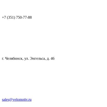
+7 (351) 750-77-88
г. Челябинск, ул. Энгельса, д. 46
sales@velomotiv.ru