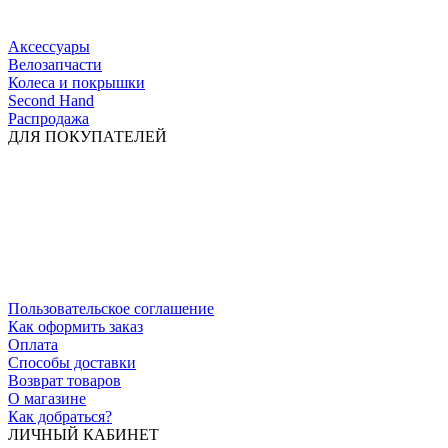
Аксессуары
Велозапчасти
Колеса и покрышки
Second Hand
Распродажа
ДЛЯ ПОКУПАТЕЛЕЙ
Пользовательское соглашение
Как оформить заказ
Оплата
Способы доставки
Возврат товаров
О магазине
Как добраться?
ЛИЧНЫЙ КАБИНЕТ