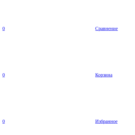
0
Сравнение
0
Корзина
0
Избранное