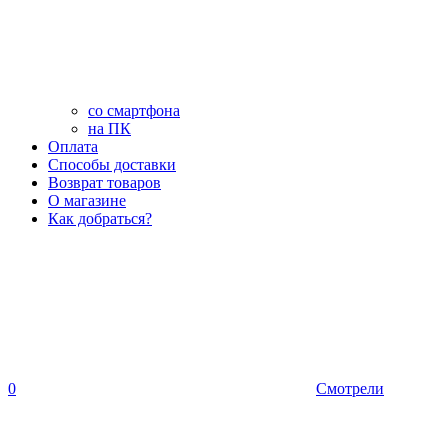
со смартфона
на ПК
Оплата
Способы доставки
Возврат товаров
О магазине
Как добраться?
0
Смотрели