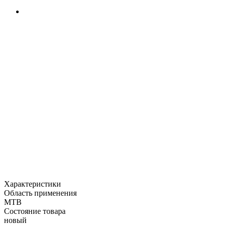
Характеристики
Область применения
MTB
Состояние товара
новый