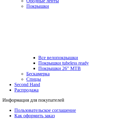
Ободные ленты
Покрышки
Все велопокрышки
Покрышки tubeless ready
Покрышки 26" MTB
Бескамерка
Спицы
Second Hand
Распродажа
Информация для покупателей
Пользовательское соглашение
Как оформить заказ