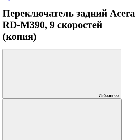
Переключатель задний Acera
RD-M390, 9 скоростей
(копия)
Избранное