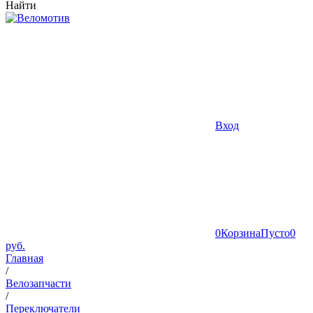
Найти
Вход
0
Корзина
Пусто
0
руб.
Главная
/
Велозапчасти
/
Переключатели