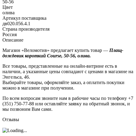
50-56
Цвет
олива
Артикул поставщика
дв020.056.4.1
Страна производителя
Россия
Описание
Магазин «Веломотив» предлагает купить товар —
Плащ-
дождевик короткий Course, 50-56, олива.
Все товары, представленные на онлайн-витрине есть в
наличии, а указанные цены совпадают с ценами в магазине на
Энгельса, 46.
Выбирайте товары, оформляйте заказ, а оплатить покупки
можно в магазине при получении.
По всем вопросам звоните нам в рабочие часы по телефону +7
(351) 750-77-88 или оставляйте заявку на обратный звонок, и
мы позвоним Вам сами.
Отзывы