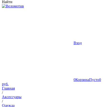
Найти
Вход
0
Корзина
Пусто
0
руб.
Главная
/
Аксессуары
/
Одежда