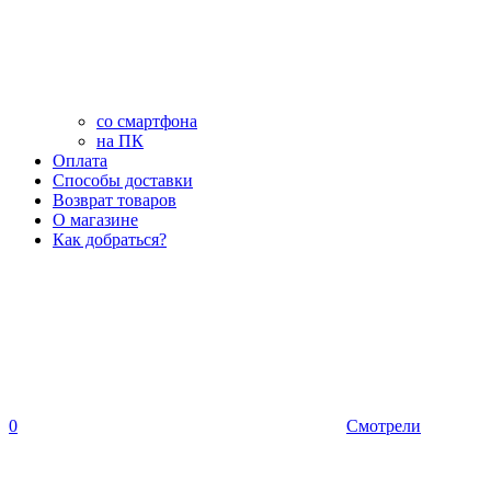
со смартфона
на ПК
Оплата
Способы доставки
Возврат товаров
О магазине
Как добраться?
0
Смотрели