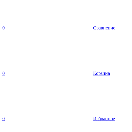
0
Сравнение
0
Корзина
0
Избранное