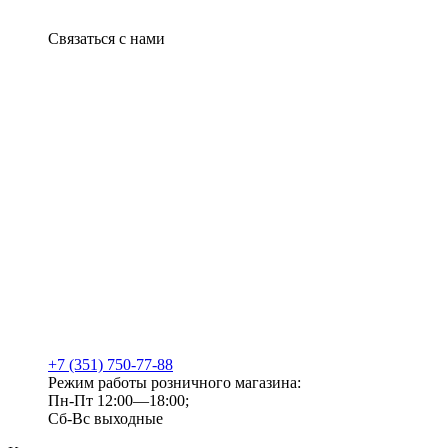
Связаться с нами
+7 (351) 750-77-88
Режим работы розничного магазина:
Пн-Пт 12:00—18:00;
Сб-Вс выходные