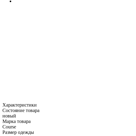
Характеристики
Состояние товара
новый
Марка товара
Course
Размер одежды