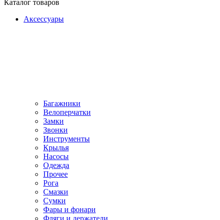
Каталог товаров
Аксессуары
Багажники
Велоперчатки
Замки
Звонки
Инструменты
Крылья
Насосы
Одежда
Прочее
Рога
Смазки
Сумки
Фары и фонари
Фляги и держатели