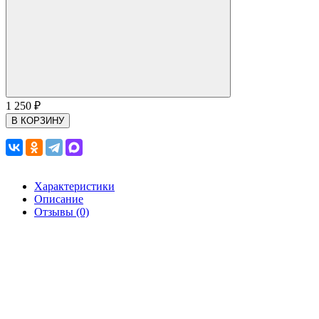
1 250
₽
В КОРЗИНУ
Характеристики
Описание
Отзывы (0)