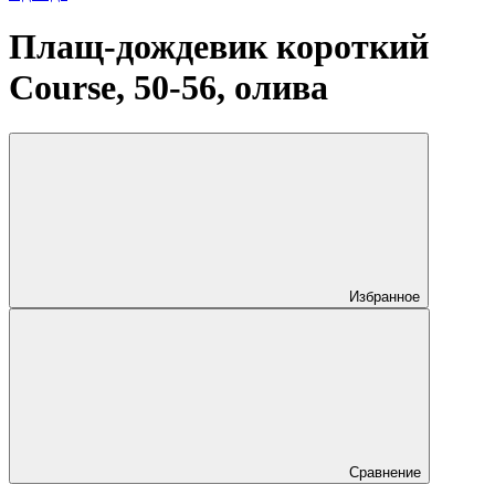
Плащ-дождевик короткий
Course, 50-56, олива
Избранное
Сравнение