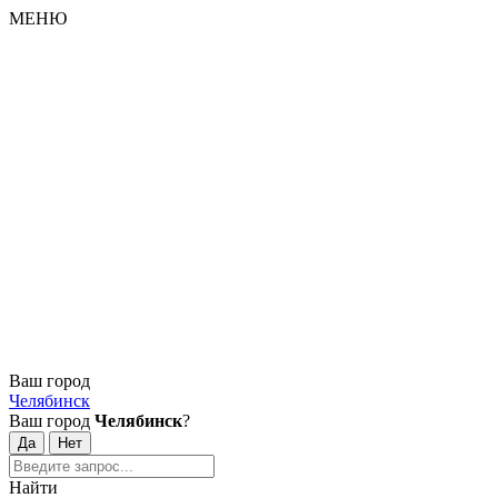
МЕНЮ
Ваш город
Челябинск
Ваш город
Челябинск
?
Найти