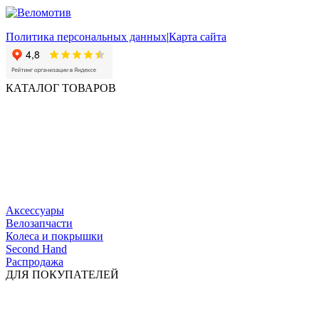
Политика персональных данных
|
Карта сайта
КАТАЛОГ ТОВАРОВ
Аксессуары
Велозапчасти
Колеса и покрышки
Second Hand
Распродажа
ДЛЯ ПОКУПАТЕЛЕЙ