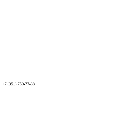
+7 (351) 750-77-88