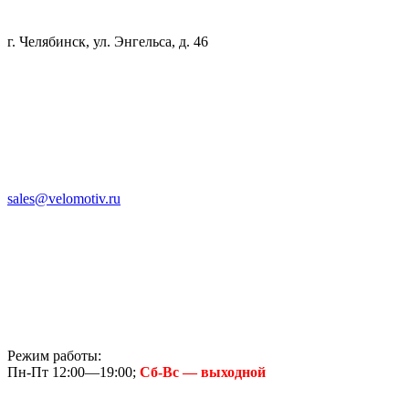
г. Челябинск, ул. Энгельса, д. 46
sales@velomotiv.ru
Режим работы:
Пн-Пт 12:00—19:00;
Сб-Вс — выходной