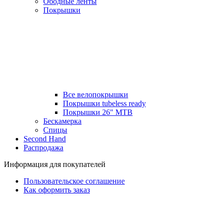
Ободные ленты
Покрышки
Все велопокрышки
Покрышки tubeless ready
Покрышки 26" MTB
Бескамерка
Спицы
Second Hand
Распродажа
Информация для покупателей
Пользовательское соглашение
Как оформить заказ