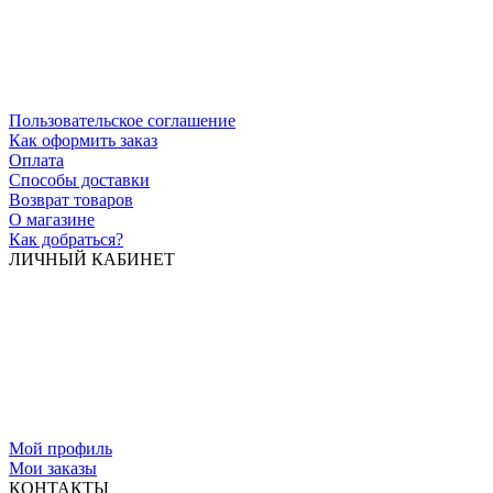
Пользовательское соглашение
Как оформить заказ
Оплата
Способы доставки
Возврат товаров
О магазине
Как добраться?
ЛИЧНЫЙ КАБИНЕТ
Мой профиль
Мои заказы
КОНТАКТЫ