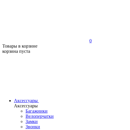
0
Товары в корзине
корзина пуста
Аксессуары
Аксессуары
Багажники
Велоперчатки
Замки
Звонки