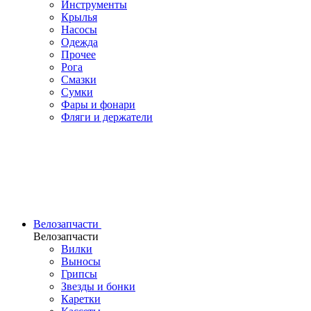
Инструменты
Крылья
Насосы
Одежда
Прочее
Рога
Смазки
Сумки
Фары и фонари
Фляги и держатели
Велозапчасти
Велозапчасти
Вилки
Выносы
Грипсы
Звезды и бонки
Каретки