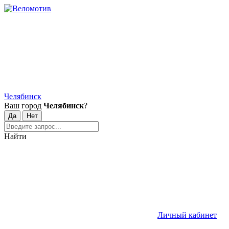
Челябинск
Ваш город
Челябинск
?
Найти
Личный кабинет