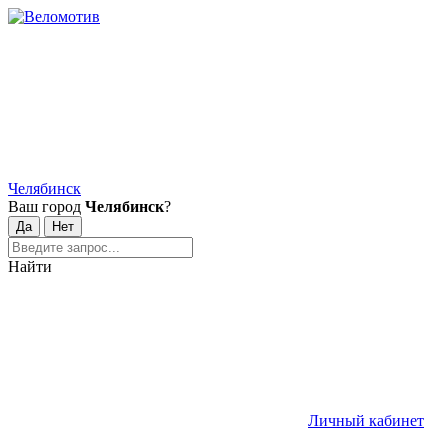
Челябинск
Ваш город
Челябинск
?
Найти
Личный кабинет