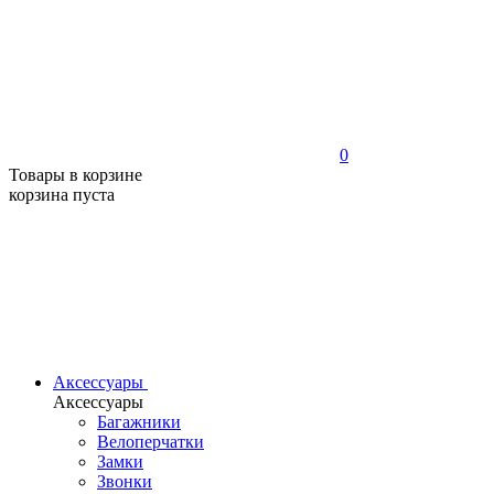
0
Товары в корзине
корзина пуста
Аксессуары
Аксессуары
Багажники
Велоперчатки
Замки
Звонки