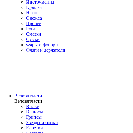
Инструменты
Крылья
Насосы
Одежда
Прочее
Рога
Смазки
Сумки
Фары и фонари
Фляги и держатели
Велозапчасти
Велозапчасти
Вилки
Выносы
Грипсы
Звезды и бонки
Каретки