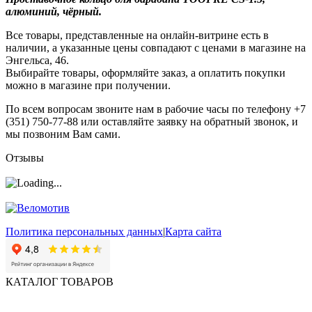
алюминий, чёрный.
Все товары, представленные на онлайн-витрине есть в
наличии, а указанные цены совпадают с ценами в магазине на
Энгельса, 46.
Выбирайте товары, оформляйте заказ, а оплатить покупки
можно в магазине при получении.
По всем вопросам звоните нам в рабочие часы по телефону +7
(351) 750-77-88 или оставляйте заявку на обратный звонок, и
мы позвоним Вам сами.
Отзывы
Политика персональных данных
|
Карта сайта
КАТАЛОГ ТОВАРОВ