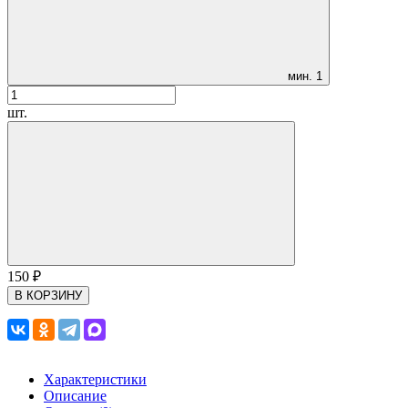
мин.
1
шт.
150
₽
В КОРЗИНУ
Характеристики
Описание