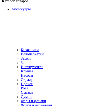
Каталог товаров
Аксессуары
Багажники
Велоперчатки
Замки
Звонки
Инструменты
Крылья
Насосы
Одежда
Прочее
Рога
Смазки
Сумки
Фары и фонари
Фляги и держатели