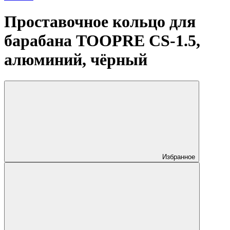
Проставочное кольцо для
барабана TOOPRE CS-1.5,
алюминий, чёрный
Избранное