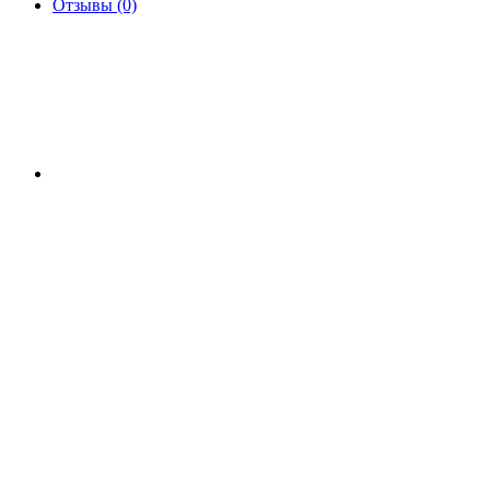
Отзывы (0)