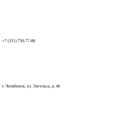
+7 (351) 750-77-88
г. Челябинск, ул. Энгельса, д. 46