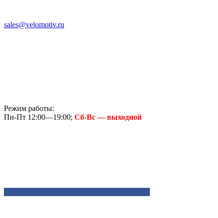
sales@velomotiv.ru
Режим работы:
Пн-Пт 12:00—19:00;
Сб-Вс — выходной