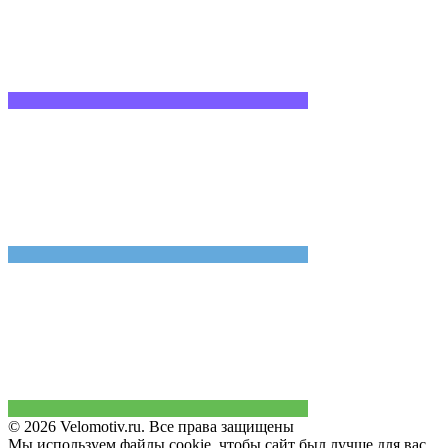
© 2026 Velomotiv.ru. Все права защищены
Мы используем файлы cookie, чтобы сайт был лучше для вас.