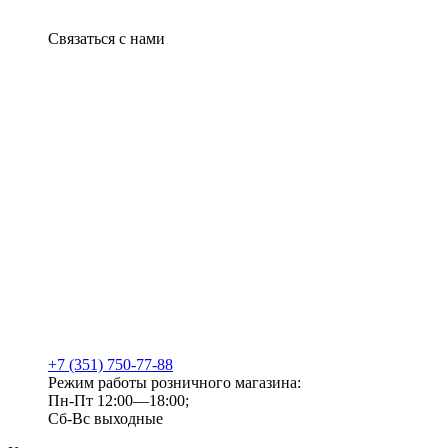
Связаться с нами
+7 (351) 750-77-88
Режим работы розничного магазина:
Пн-Пт 12:00—18:00;
Сб-Вс выходные