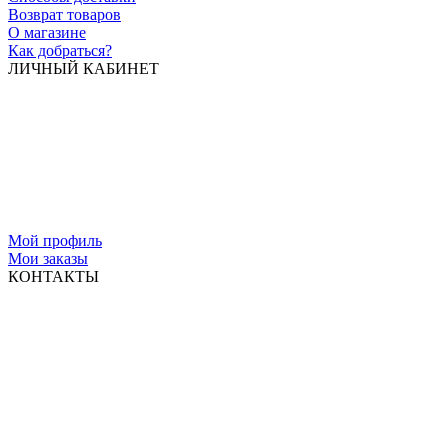
Возврат товаров
О магазине
Как добраться?
ЛИЧНЫЙ КАБИНЕТ
Мой профиль
Мои заказы
КОНТАКТЫ