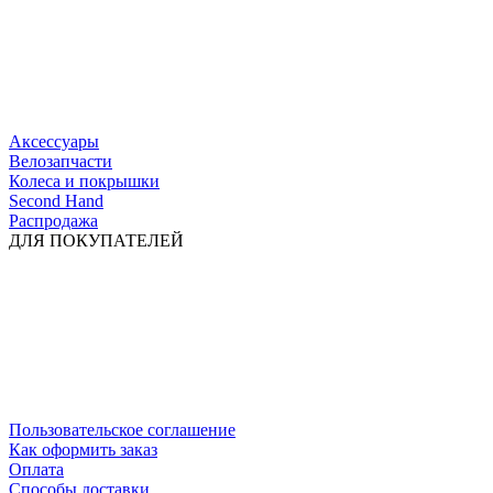
Аксессуары
Велозапчасти
Колеса и покрышки
Second Hand
Распродажа
ДЛЯ ПОКУПАТЕЛЕЙ
Пользовательское соглашение
Как оформить заказ
Оплата
Способы доставки