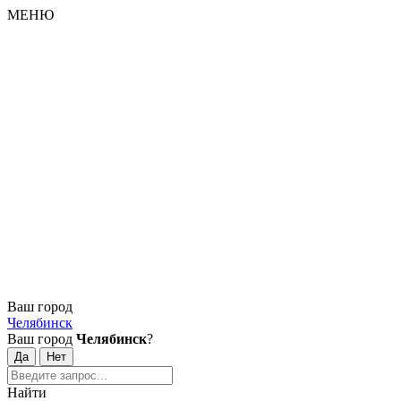
МЕНЮ
Ваш город
Челябинск
Ваш город
Челябинск
?
Найти