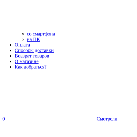
со смартфона
на ПК
Оплата
Способы доставки
Возврат товаров
О магазине
Как добраться?
0
Смотрели