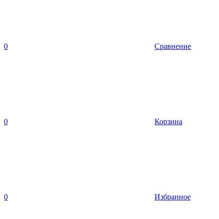
0
Сравнение
0
Корзина
0
Избранное