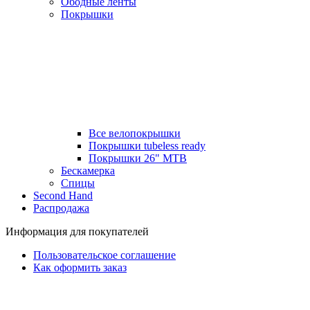
Ободные ленты
Покрышки
Все велопокрышки
Покрышки tubeless ready
Покрышки 26" MTB
Бескамерка
Спицы
Second Hand
Распродажа
Информация для покупателей
Пользовательское соглашение
Как оформить заказ