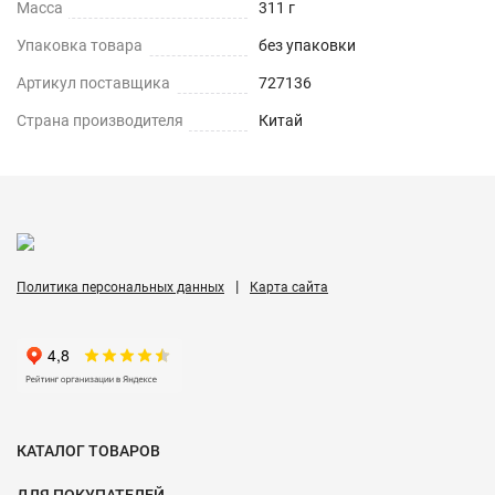
Масса
311 г
Упаковка товара
без упаковки
Артикул поставщика
727136
Страна производителя
Китай
|
Политика персональных данных
Карта сайта
КАТАЛОГ ТОВАРОВ
ДЛЯ ПОКУПАТЕЛЕЙ