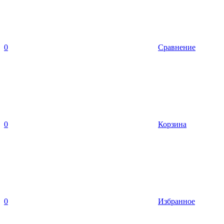
0
Сравнение
0
Корзина
0
Избранное