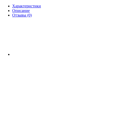
Характеристики
Описание
Отзывы (0)