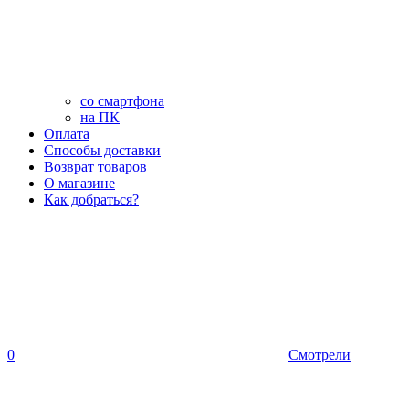
со смартфона
на ПК
Оплата
Способы доставки
Возврат товаров
О магазине
Как добраться?
0
Смотрели