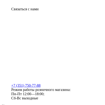
Связаться с нами
+7 (351) 750-77-88
Режим работы розничного магазина:
Пн-Пт 12:00—18:00;
Сб-Вс выходные