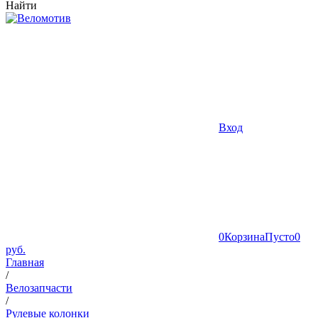
Найти
Вход
0
Корзина
Пусто
0
руб.
Главная
/
Велозапчасти
/
Рулевые колонки