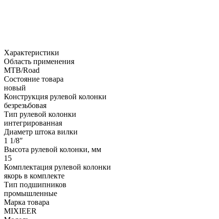
Характеристики
Область применения
MTB/Road
Состояние товара
новый
Конструкция рулевой колонки
безрезьбовая
Тип рулевой колонки
интегрированная
Диаметр штока вилки
1 1/8″
Высота рулевой колонки, мм
15
Комплектация рулевой колонки
якорь в комплекте
Тип подшипников
промышленные
Марка товара
MIXIEER