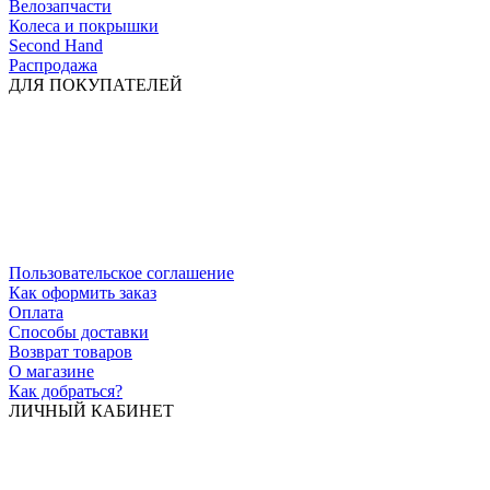
Велозапчасти
Колеса и покрышки
Second Hand
Распродажа
ДЛЯ ПОКУПАТЕЛЕЙ
Пользовательское соглашение
Как оформить заказ
Оплата
Способы доставки
Возврат товаров
О магазине
Как добраться?
ЛИЧНЫЙ КАБИНЕТ