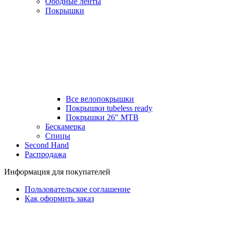
Ободные ленты
Покрышки
Все велопокрышки
Покрышки tubeless ready
Покрышки 26" MTB
Бескамерка
Спицы
Second Hand
Распродажа
Информация для покупателей
Пользовательское соглашение
Как оформить заказ