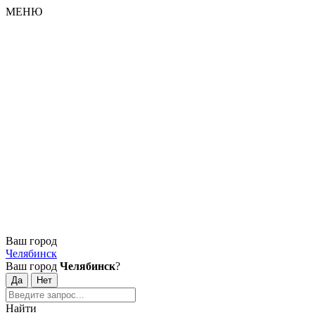
МЕНЮ
Ваш город
Челябинск
Ваш город
Челябинск
?
Найти