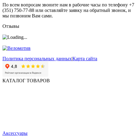
По всем вопросам звоните нам в рабочие часы по телефону +7
(351) 750-77-88 или оставляйте заявку на обратный звонок, и
мы позвоним Вам сами.
Отзывы
Политика персональных данных
|
Карта сайта
КАТАЛОГ ТОВАРОВ
Аксессуары