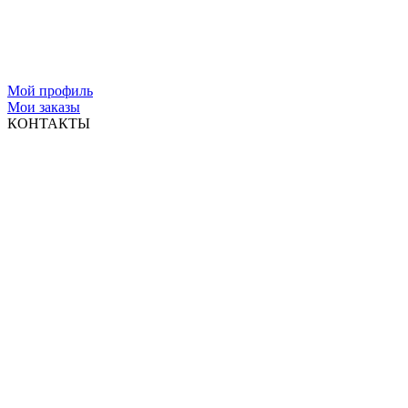
Мой профиль
Мои заказы
КОНТАКТЫ