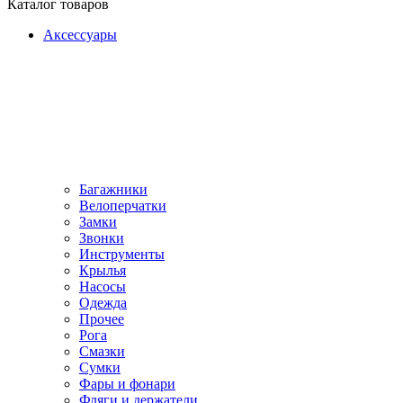
Каталог товаров
Аксессуары
Багажники
Велоперчатки
Замки
Звонки
Инструменты
Крылья
Насосы
Одежда
Прочее
Рога
Смазки
Сумки
Фары и фонари
Фляги и держатели