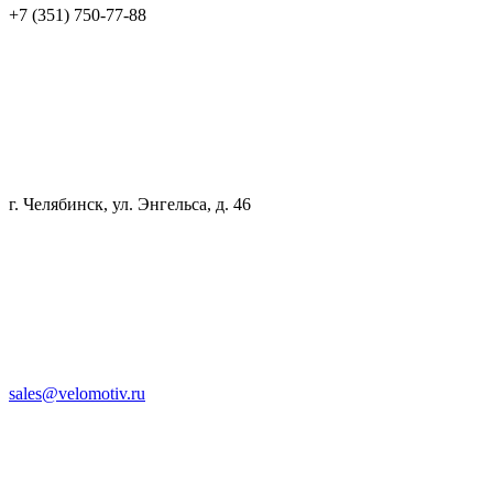
+7 (351) 750-77-88
г. Челябинск, ул. Энгельса, д. 46
sales@velomotiv.ru