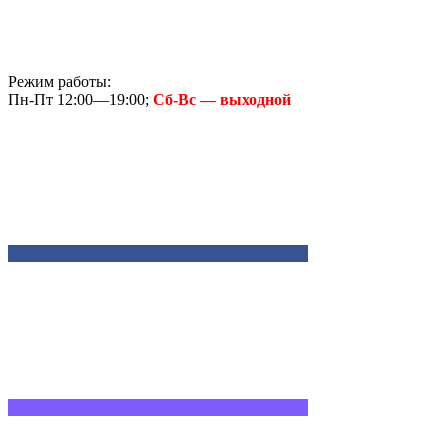
Режим работы:
Пн-Пт 12:00—19:00;
Сб-Вс — выходной