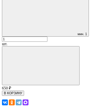
мин.
1
шт.
650
₽
В КОРЗИНУ