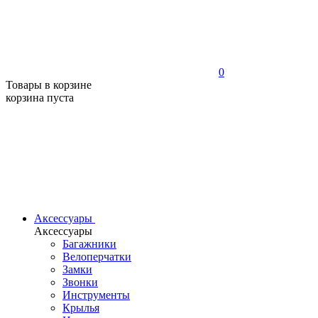
0
Товары в корзине
корзина пуста
Аксессуары
Аксессуары
Багажники
Велоперчатки
Замки
Звонки
Инструменты
Крылья