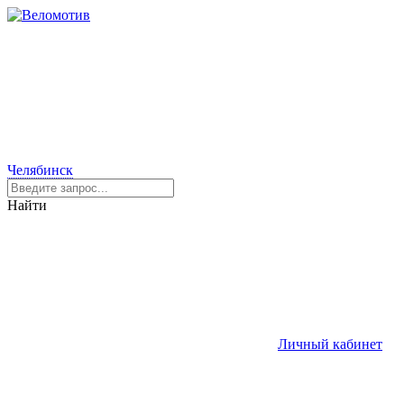
Челябинск
Найти
Личный кабинет