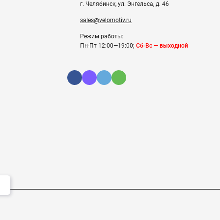
г. Челябинск, ул. Энгельса, д. 46
sales@velomotiv.ru
Режим работы:
Пн-Пт 12:00—19:00;
Сб-Вс — выходной