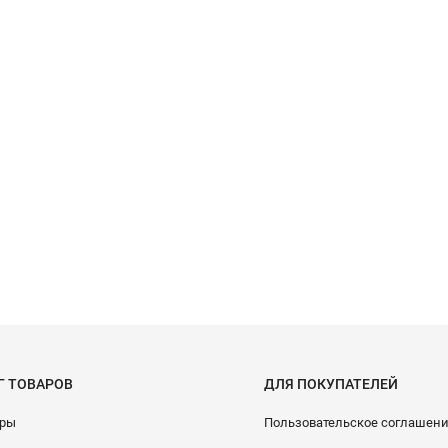
Г ТОВАРОВ
ДЛЯ ПОКУПАТЕЛЕЙ
ары
Пользовательское соглашен