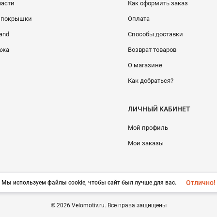
части
Как оформить заказ
и покрышки
Оплата
and
Способы доставки
ажа
Возврат товаров
О магазине
Как добраться?
ЛИЧНЫЙ КАБИНЕТ
Мой профиль
Мои заказы
Отлично!
Мы используем файлы cookie, чтобы сайт был лучше для вас.
© 2026 Velomotiv.ru. Все права защищены