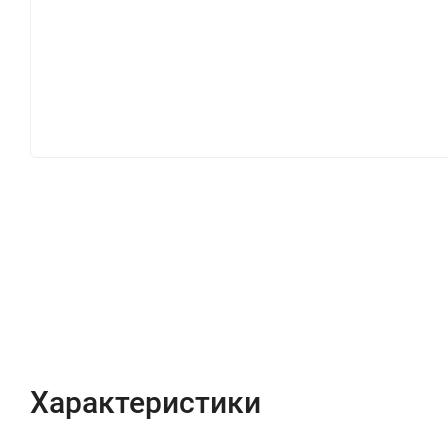
Характеристики
Описание
Отзывы (0)
Характеристики