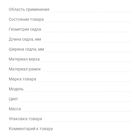
Область применения
Состояние товара
Геометрия седла
Длина седла, мм
Ширина седла, мм
Материал верха
Материал рамок
Марка товара
Модель
Цвет
Масса
Упаковка товара
Комментарий к товару