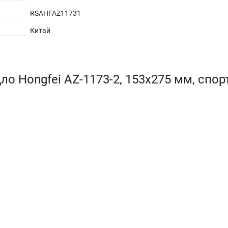
RSAHFAZ11731
Китай
о Hongfei AZ-1173-2, 153x275 мм, спорт