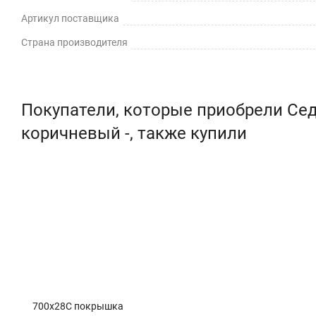
Артикул поставщика
Страна производителя
Покупатели, которые приобрели Седл
коричневый -, также купили
700x28C покрышка