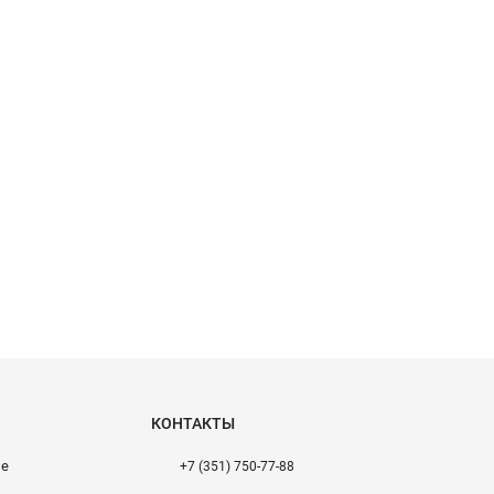
КОНТАКТЫ
ие
+7 (351) 750-77-88