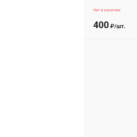
Нет в наличии
400
₽
/
шт.