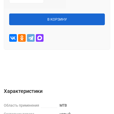
В КОРЗИНУ
Характеристики
Описание
Отзывы (0)
Характеристики
Область применения
MTB