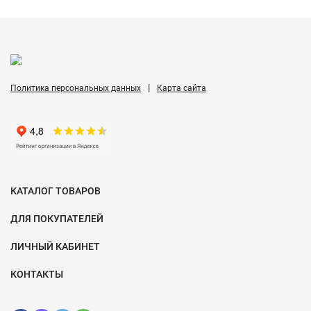
|
Политика персональных данных
Карта сайта
КАТАЛОГ ТОВАРОВ
ДЛЯ ПОКУПАТЕЛЕЙ
ЛИЧНЫЙ КАБИНЕТ
КОНТАКТЫ