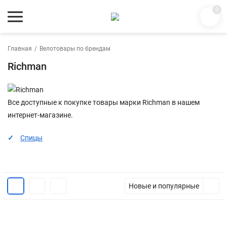
0
Главная
/
Велотовары по брендам
Richman
Все доступные к покупке товары марки Richman в нашем
интернет-магазине.
Спицы
Новые и популярные