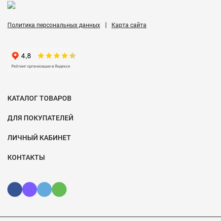
|
Политика персональных данных
Карта сайта
КАТАЛОГ ТОВАРОВ
ДЛЯ ПОКУПАТЕЛЕЙ
ЛИЧНЫЙ КАБИНЕТ
КОНТАКТЫ